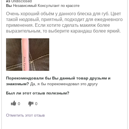
из
Undisclosed
Вы
Независимый Консультант по красоте
Очень хороший объём у данного блеска для губ. Цвет
такой нюдовый, приятный, подходит для ежедневного
применения. Если хотите сделать макияж более
выразительным, то выберите карандаш более яркий.
Порекомендовали бы Вы данный товар друзьям и
знакомым?
Да, я бы порекомендовал это другу
Был ли этот отзыв полезным?
0
0
Отметить этот отзыв