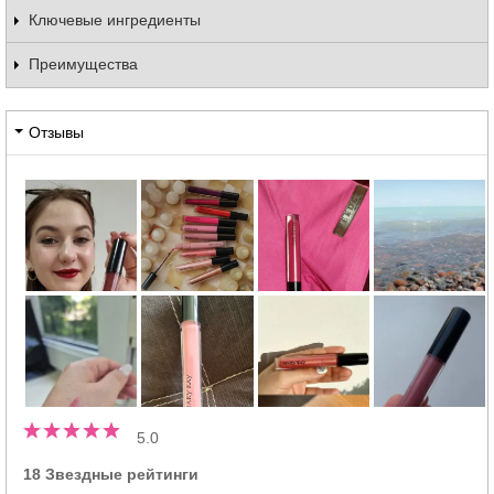
Ключевые ингредиенты
Преимущества
Отзывы
5.0
18 Звездные рейтинги