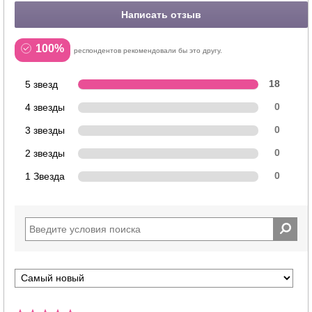
Написать отзыв
100%
респондентов рекомендовали бы это другу.
5 звезд
18
4 звезды
0
3 звезды
0
2 звезды
0
1 Звезда
0