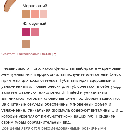
Мерцающий
Жемчужный
Смотреть наименования цветов
Независимо от того, какой финиш вы выбираете – кремовый,
жемчужный или мерцающий, вы получите элегантный блеск
приятных для кожи оттенков. Губы выглядят здоровыми и
увлажненными. Новые блески для губ сочетают в себе уход,
запатентованную технологию Unlimited и уникальный
аппликатор, который словно выточен под форму ваших губ.
За считаные секунды обеспечены мгновенный объем и
увлажнение. Уникальная формула содержит витамины С и Е,
которые укрепляют иммунитет кожи ваших губ. Придайте
своим губам соблазнительный вид.
Все цены являются рекомендованными розничными