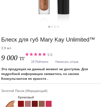
Блеск для губ Mary Kay Unlimited™
3,9 мл
5.0
9 000
ТГ
18 Рейтинги
Написать отзыв
Эта продукция на данный момент не доступна. Для
подробной информации свяжитесь со своим
Консультантом по красоте .
Золотой Песок (Мерцающий)
Кремовый