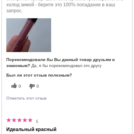
холод зимой - берите это 100% попадание в ваш
запрос.
Порекомендовали бы Вы данный товар друзьям и
знакомым?
Да, я бы порекомендовал это другу
Был ли этот отзыв полезным?
0
0
Отметить этот отзыв
5
Идеальный красный