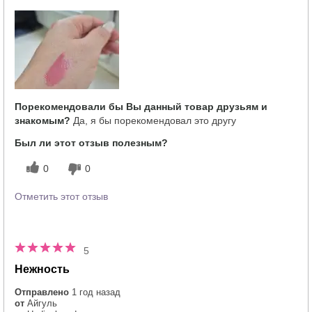
Порекомендовали бы Вы данный товар друзьям и
знакомым?
Да, я бы порекомендовал это другу
Был ли этот отзыв полезным?
0
0
Отметить этот отзыв
5
Нежность
Отправлено
1 год назад
от
Айгуль