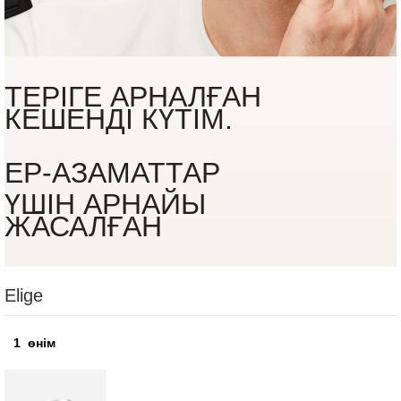
ТЕРІГЕ АРНАЛҒАН
КЕШЕНДІ КҮТІМ.
ЕР-АЗАМАТТАР
ҮШІН АРНАЙЫ
ЖАСАЛҒАН
Elige
1
өнім