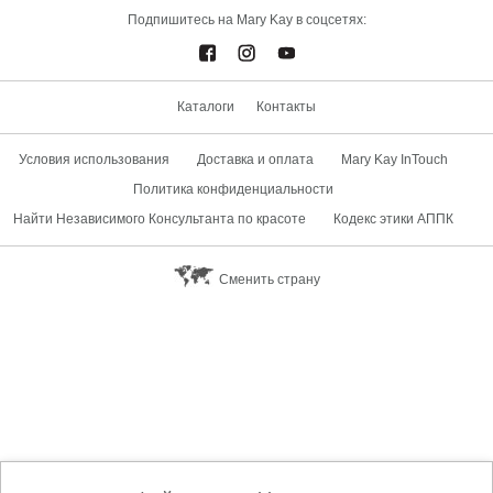
Подпишитесь на Mary Kay в соцсетях:
Каталоги
Контакты
Условия использования
Доставка и оплата
Mary Kay InTouch
Политика конфиденциальности
Найти Независимого Консультанта по красоте
Кодекс этики АППК
Сменить страну