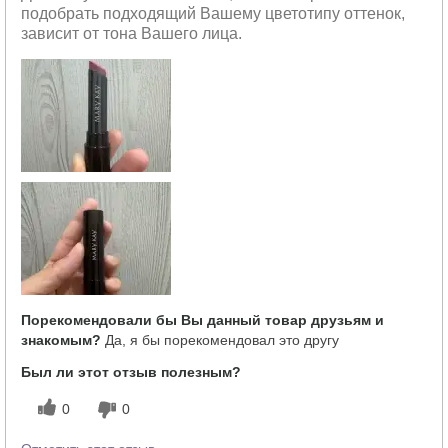
подобрать подходящий Вашему цветотипу оттенок,
зависит от тона Вашего лица.
Порекомендовали бы Вы данный товар друзьям и
знакомым?
Да, я бы порекомендовал это другу
Был ли этот отзыв полезным?
0
0