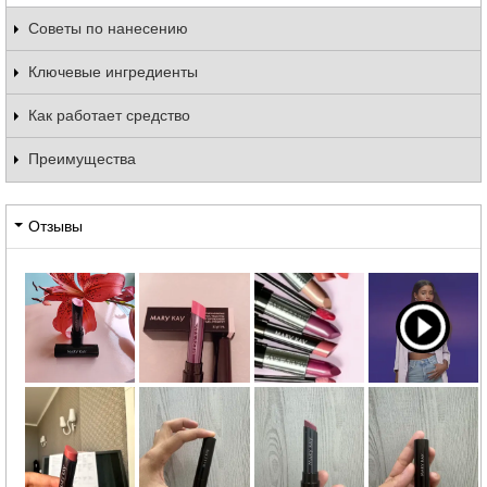
Советы по нанесению
Ключевые ингредиенты
Как работает средство
Преимущества
Отзывы