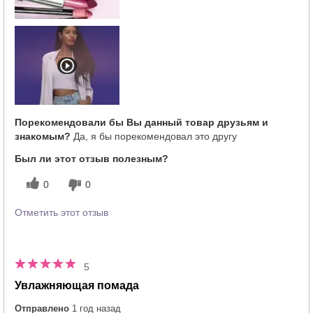
Порекомендовали бы Вы данный товар друзьям и
знакомым?
Да, я бы порекомендовал это другу
Был ли этот отзыв полезным?
0
0
Отметить этот отзыв
5
Увлажняющая помада
Отправлено
1 год назад