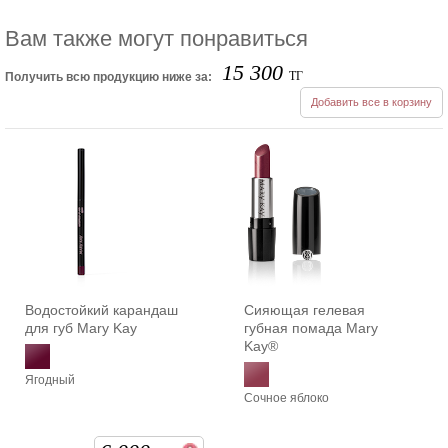
Вам также могут понравиться
15 300
ТГ
Получить всю продукцию ниже за:
Добавить все в корзину
Водостойкий карандаш
Сияющая гелевая
для губ Mary Kay
губная помада Mary
Kay®
Ягодный
Сочное яблоко