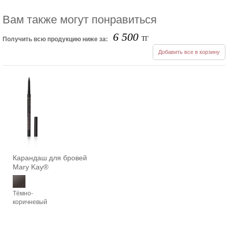
Вам также могут понравиться
6 500
ТГ
Получить всю продукцию ниже за:
Добавить все в корзину
Карандаш для бровей
Mary Kay®
Тёмно-
коричневый