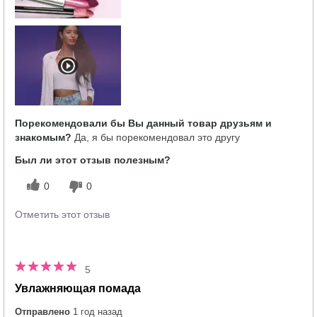
Порекомендовали бы Вы данный товар друзьям и
знакомым?
Да, я бы порекомендовал это другу
Был ли этот отзыв полезным?
0
0
Отметить этот отзыв
5
Увлажняющая помада
Отправлено
1 год назад