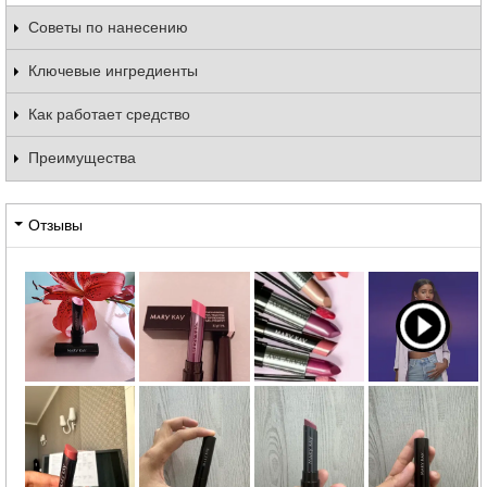
Советы по нанесению
Ключевые ингредиенты
Как работает средство
Преимущества
Отзывы