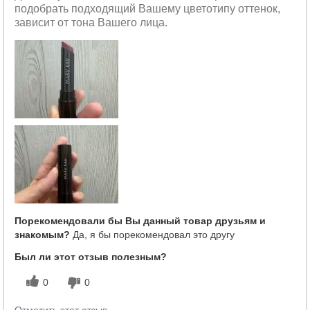
подобрать подходящий Вашему цветотипу оттенок,
зависит от тона Вашего лица.
Порекомендовали бы Вы данный товар друзьям и
знакомым?
Да, я бы порекомендовал это другу
Был ли этот отзыв полезным?
0
0